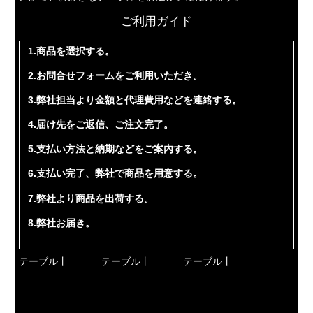
ご利用ガイド
1.商品を選択する。
2.お問合せフォームをご利用いただき。
3.弊社担当より金額と代理費用などを連絡する。
4.届け先をご返信、ご注文完了。
5.支払い方法と納期などをご案内する。
6.支払い完了、弊社で商品を用意する。
7.弊社より商品を出荷する。
8.弊社お届き。
テーブル丨
テーブル丨
テーブル丨