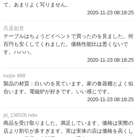
て、あまりよく写りません。
2020-11-23 08:18:25
呉孟如意
テーブルはちょうどイベントで買ったのを見ました。何
百円も安くしてくれました。価格性能比は悪くないで
す。ハハハ。
2020-11-23 08:18:25
luojie 888
製品の材質：白いのを見ています。家の食器棚とよく似
合います。電磁炉が好きです。いい感じです。
2020-11-23 08:18:25
jd_136526 hdw
商品を受け取りました。満足しています。価格は実際の
店より割引が多すぎます。実は実体の店は価格を高くし