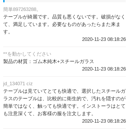
簡単897263288。
テーブルが綺麗です。品質も悪くないです。破損がなく
て、満足しています。必要なものがあったらまた来ま
す。
2020-11-23 08:18:26
**を動かしてください
製品の材質：ゴム木純木+スチールガラス
2020-11-23 08:18:26
jd_134071 ciz
テーブルは見ていてとても快適で、選択したスチールガ
ラスのテーブルは、比較的に衛生的で、汚れを隠すのが
簡単ではなく、触っても快適です。インストーラはとて
も注意深くて、お客様の服を注文します。
2020-11-23 08:18:26