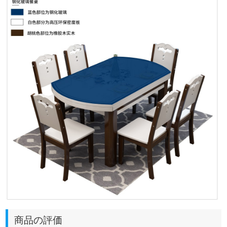
商品の評価