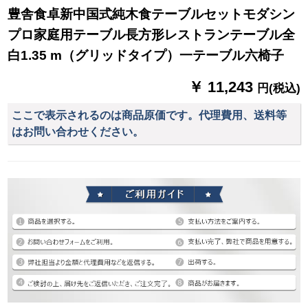
豊舎食卓新中国式純木食テーブルセットモダシン
プロ家庭用テーブル長方形レストランテーブル全
白1.35 m（グリッドタイプ）一テーブル六椅子
￥ 11,243
円(税込)
ここで表示されるのは商品原価です。代理費用、送料等
はお問い合わせください。