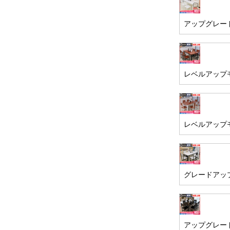
アップグレー
レベルアップ
レベルアップ
グレードアッ
アップグレー