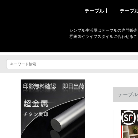
テーブル丨
テーブ
シンプル生活屋はテーブルの専門販売
雰囲気やライフスタイルに合わせるこ
テーブル
ドアップモ