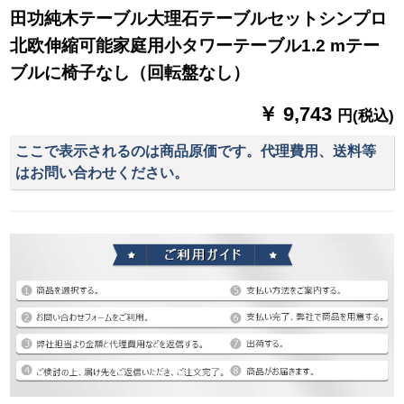
田功純木テーブル大理石テーブルセットシンプロ
北欧伸縮可能家庭用小タワーテーブル1.2 mテー
ブルに椅子なし（回転盤なし）
￥ 9,743
円(税込)
ここで表示されるのは商品原価です。代理費用、送料等
はお問い合わせください。