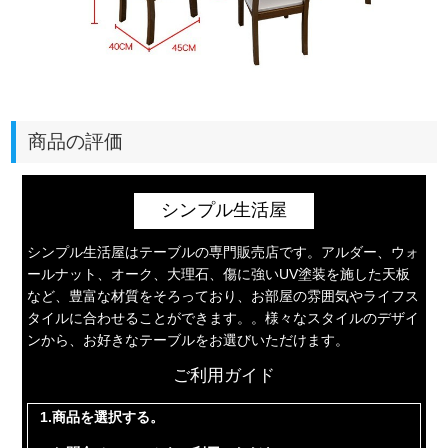
商品の評価
シンプル生活屋
シンプル生活屋はテーブルの専門販売店です。アルダー、ウォ
ールナット、オーク、大理石、傷に強いUV塗装を施した天板
など、豊富な材質をそろっており、お部屋の雰囲気やライフス
タイルに合わせることができます。。様々なスタイルのデザイ
ンから、お好きなテーブルをお選びいただけます。
ご利用ガイド
1.商品を選択する。