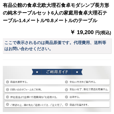
有品公館の食卓北欧大理石食卓モダシンプ長方形
の純木テーブルセット6人の家庭用食卓大理石テ
ーブル-1.4メートル*0.8メートルのテーブル
￥ 19,200
円(税込)
ここで表示されるのは商品原価です。代理費用、送料等
はお問い合わせください。