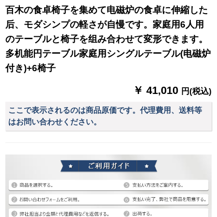
百木の食卓椅子を集めて电磁炉の食卓に伸縮した
后、モダシンプの軽さが自慢です。家庭用6人用
のテーブルと椅子を组み合わせて変形できます。
多机能円テーブル家庭用シングルテーブル(电磁炉
付き)+6椅子
￥ 41,010
円(税込)
ここで表示されるのは商品原価です。代理費用、送料等
はお問い合わせください。