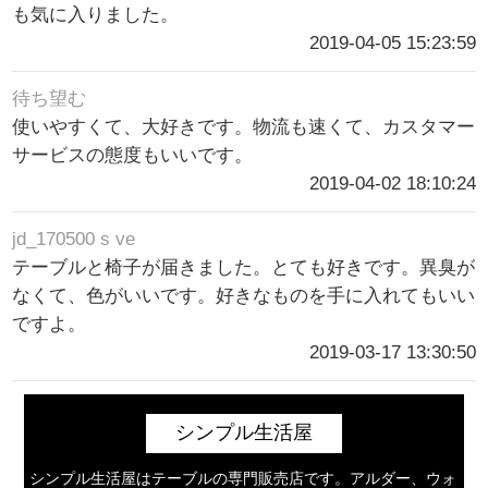
も気に入りました。
2019-04-05 15:23:59
待ち望む
使いやすくて、大好きです。物流も速くて、カスタマー
サービスの態度もいいです。
2019-04-02 18:10:24
jd_170500 s ve
テーブルと椅子が届きました。とても好きです。異臭が
なくて、色がいいです。好きなものを手に入れてもいい
ですよ。
2019-03-17 13:30:50
シンプル生活屋
シンプル生活屋はテーブルの専門販売店です。アルダー、ウォ