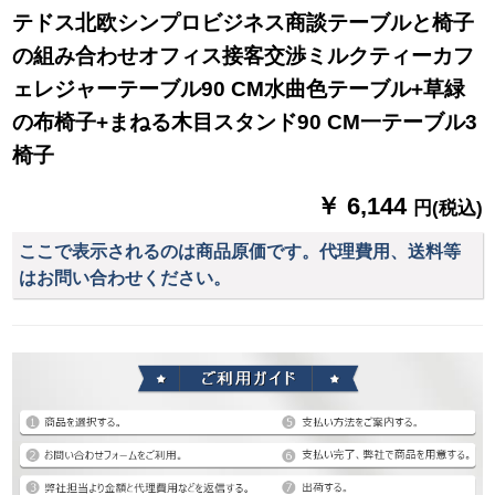
テドス北欧シンプロビジネス商談テーブルと椅子
の組み合わせオフィス接客交渉ミルクティーカフ
ェレジャーテーブル90 CM水曲色テーブル+草緑
の布椅子+まねる木目スタンド90 CM一テーブル3
椅子
￥ 6,144
円(税込)
ここで表示されるのは商品原価です。代理費用、送料等
はお問い合わせください。