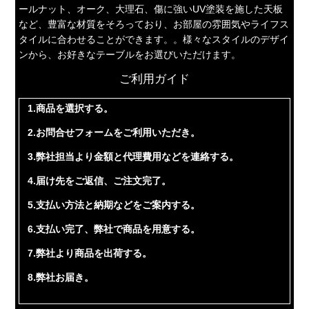
ールナット、オーク、大理石、傷に強いUV塗装を施した天板
など、豊富な材質をそろっており、お部屋の雰囲気やライフス
タイルに合わせることができます。。様々なスタイルのデザイ
ンから、お好きなテーブルをお選びいただけます。
ご利用ガイド
1.商品を選択する。
2.お問合せフォームをご利用いただき。
3.弊社担当より金額と代理費用などを連絡する。
4.届け先をご返信、ご注文完了。
5.支払い方法と納期などをご案内する。
6.支払い完了、弊社で商品を用意する。
7.弊社より商品を出荷する。
8.弊社お届き。