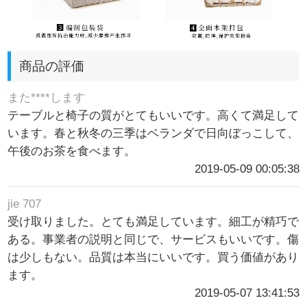
商品の評価
また****します
テーブルと椅子の質がとてもいいです。高くて満足して
います。春と秋冬の三季はベランダで日向ぼっこして、
午後のお茶を食べます。
2019-05-09 00:05:38
jie 707
受け取りました。とても満足しています。細工が精巧で
ある。事業者の説明と同じで、サービスもいいです。傷
は少しもない。品質は本当にいいです。買う価値があり
ます。
2019-05-07 13:41:53