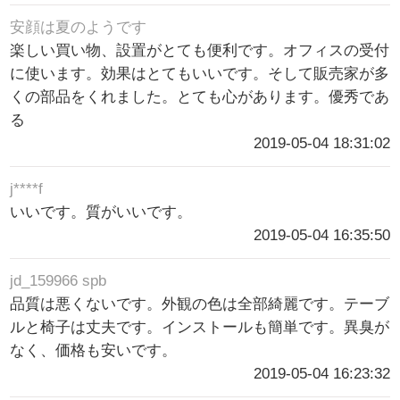
安顔は夏のようです
楽しい買い物、設置がとても便利です。オフィスの受付
に使います。効果はとてもいいです。そして販売家が多
くの部品をくれました。とても心があります。優秀であ
る
2019-05-04 18:31:02
j****f
いいです。質がいいです。
2019-05-04 16:35:50
jd_159966 spb
品質は悪くないです。外観の色は全部綺麗です。テーブ
ルと椅子は丈夫です。インストールも簡単です。異臭が
なく、価格も安いです。
2019-05-04 16:23:32