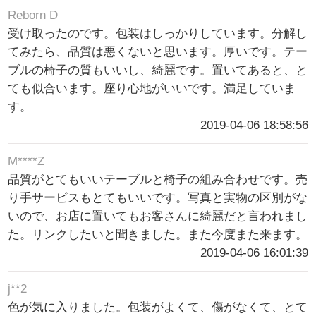
Reborn D
受け取ったのです。包装はしっかりしています。分解し
てみたら、品質は悪くないと思います。厚いです。テー
ブルの椅子の質もいいし、綺麗です。置いてあると、と
ても似合います。座り心地がいいです。満足していま
す。
2019-04-06 18:58:56
M****Z
品質がとてもいいテーブルと椅子の組み合わせです。売
り手サービスもとてもいいです。写真と実物の区別がな
いので、お店に置いてもお客さんに綺麗だと言われまし
た。リンクしたいと聞きました。また今度また来ます。
2019-04-06 16:01:39
j**2
色が気に入りました。包装がよくて、傷がなくて、とて