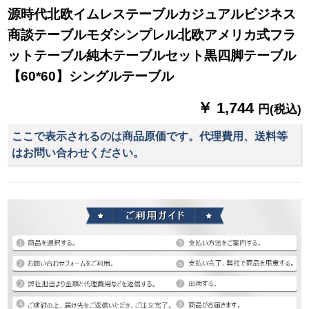
源時代北欧イムレステーブルカジュアルビジネス
商談テーブルモダシンプレル北欧アメリカ式フラ
ットテーブル純木テーブルセット黒四脚テーブル
【60*60】シングルテーブル
￥ 1,744
円(税込)
ここで表示されるのは商品原価です。代理費用、送料等
はお問い合わせください。