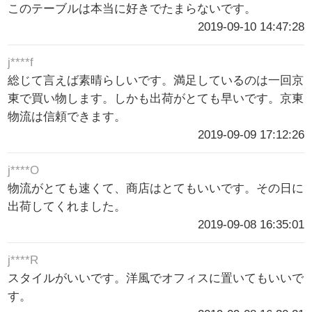
このテーブルは本当に好きでたまらないです。
2019-09-10 14:47:28
j****f
総じて言えば素晴らしいです。満足しているのは一回京
東で買い物します。しかも出荷がとても早いです。京東
物流は信頼できます。
2019-09-09 17:12:26
j****O
物流がとても速くて、商店はとてもいいです。その日に
出荷してくれました。
2019-09-08 16:35:01
j****R
スタイルがいいです。洋風でオフィスに置いてもいいで
す。