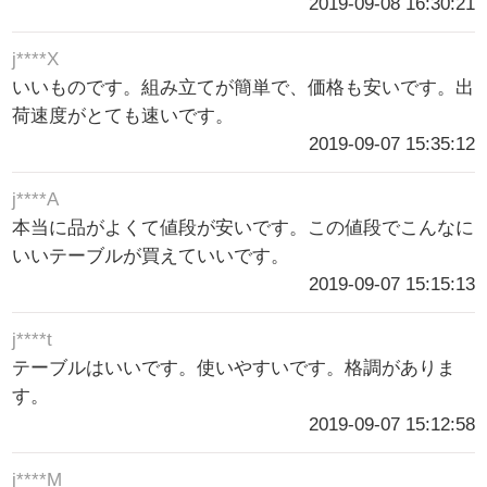
2019-09-08 16:30:21
j****X
いいものです。組み立てが簡単で、価格も安いです。出
荷速度がとても速いです。
2019-09-07 15:35:12
j****A
本当に品がよくて値段が安いです。この値段でこんなに
いいテーブルが買えていいです。
2019-09-07 15:15:13
j****t
テーブルはいいです。使いやすいです。格調がありま
す。
2019-09-07 15:12:58
j****M