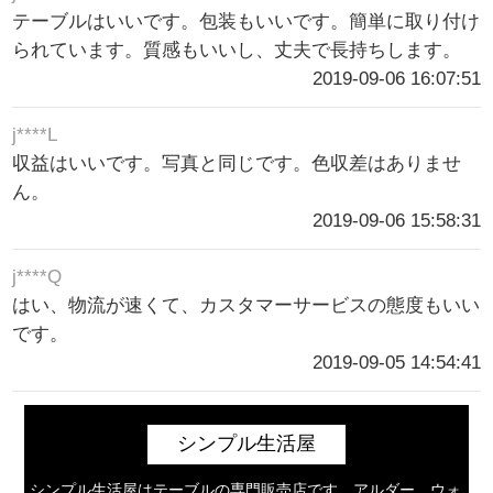
テーブルはいいです。包装もいいです。簡単に取り付け
られています。質感もいいし、丈夫で長持ちします。
2019-09-06 16:07:51
j****L
収益はいいです。写真と同じです。色収差はありませ
ん。
2019-09-06 15:58:31
j****Q
はい、物流が速くて、カスタマーサービスの態度もいい
です。
2019-09-05 14:54:41
シンプル生活屋
シンプル生活屋はテーブルの専門販売店です。アルダー、ウォ