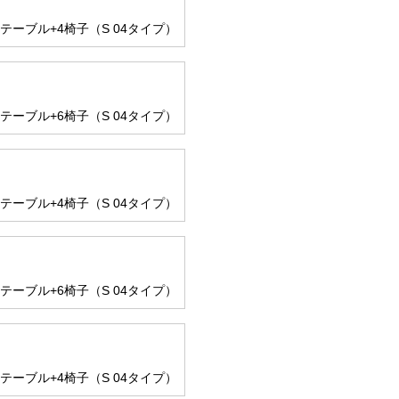
のテーブル+4椅子（S 04タイプ）
のテーブル+6椅子（S 04タイプ）
のテーブル+4椅子（S 04タイプ）
のテーブル+6椅子（S 04タイプ）
のテーブル+4椅子（S 04タイプ）