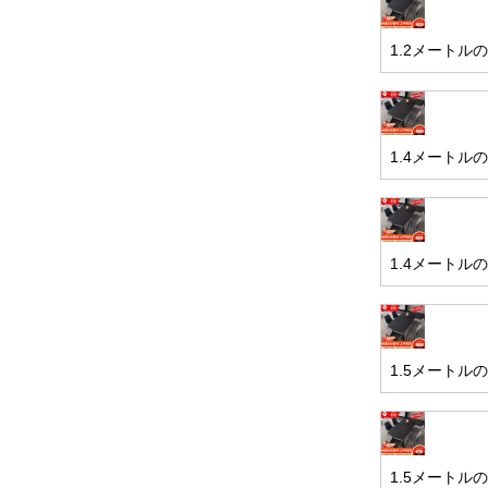
1.2メートル
1.4メートル
1.4メートル
1.5メートル
1.5メートル