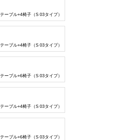
のテーブル+4椅子（S 03タイプ）
のテーブル+4椅子（S 03タイプ）
のテーブル+6椅子（S 03タイプ）
のテーブル+4椅子（S 03タイプ）
のテーブル+6椅子（S 03タイプ）