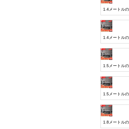
1.4メートル
1.4メートル
1.5メートル
1.5メートル
1.8メートル