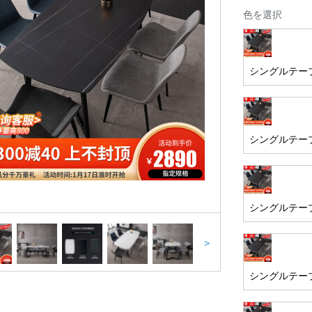
色を選択
シングルテーブル
シングルテーブル
シングルテーブル
>
シングルテーブル