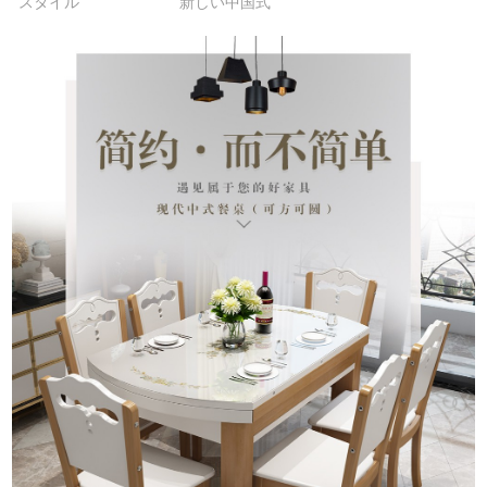
スタイル
新しい中国式