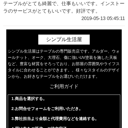
テーブルがとても綺麗で、仕事もいいです。インストー
ラのサービスがとてもいいです。好評です。
2019-05-13 05:45:11
シンプル生活屋
シンプル生活屋はテーブルの専門販売店です。アルダー、ウォ
ールナット、オーク、大理石、傷に強いUV塗装を施した天板
など、豊富な材質をそろっており、お部屋の雰囲気やライフス
タイルに合わせることができます。。様々なスタイルのデザイ
ンから、お好きなテーブルをお選びいただけます。
ご利用ガイド
1.商品を選択する。
2.お問合せフォームをご利用いただき。
3.弊社担当より金額と代理費用などを連絡する。