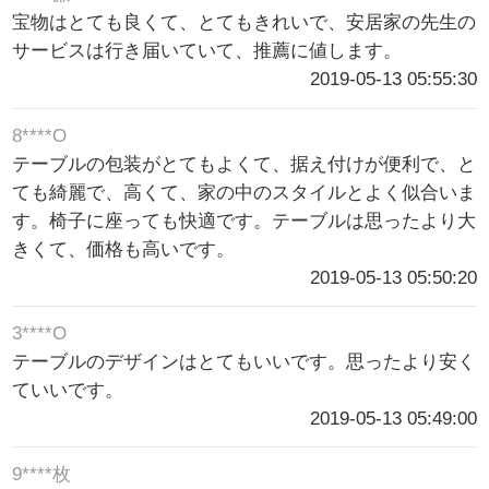
宝物はとても良くて、とてもきれいで、安居家の先生の
サービスは行き届いていて、推薦に値します。
2019-05-13 05:55:30
8****O
テーブルの包装がとてもよくて、据え付けが便利で、と
ても綺麗で、高くて、家の中のスタイルとよく似合いま
す。椅子に座っても快適です。テーブルは思ったより大
きくて、価格も高いです。
2019-05-13 05:50:20
3****O
テーブルのデザインはとてもいいです。思ったより安く
ていいです。
2019-05-13 05:49:00
9****枚