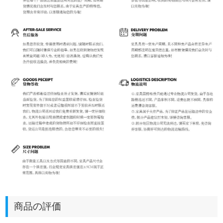
商品の評価