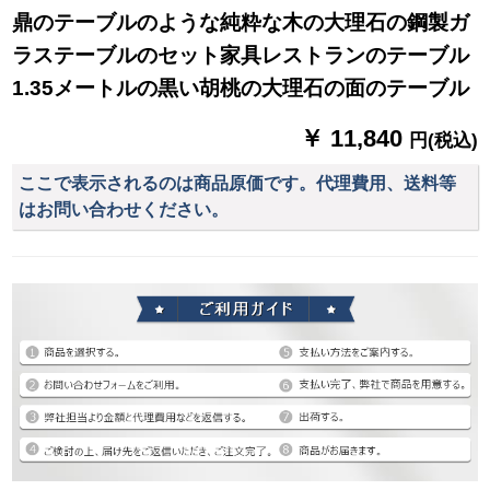
鼎のテーブルのような純粋な木の大理石の鋼製ガ
ラステーブルのセット家具レストランのテーブル
1.35メートルの黒い胡桃の大理石の面のテーブル
￥ 11,840
円(税込)
ここで表示されるのは商品原価です。代理費用、送料等
はお問い合わせください。