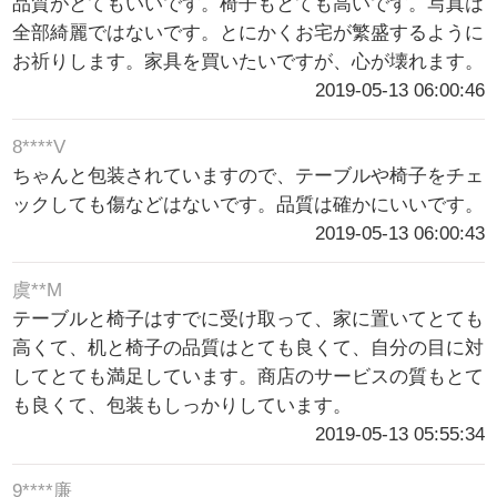
品質がとてもいいです。椅子もとても高いです。写真は
全部綺麗ではないです。とにかくお宅が繁盛するように
お祈りします。家具を買いたいですが、心が壊れます。
2019-05-13 06:00:46
8****V
ちゃんと包装されていますので、テーブルや椅子をチェ
ックしても傷などはないです。品質は確かにいいです。
2019-05-13 06:00:43
虞**M
テーブルと椅子はすでに受け取って、家に置いてとても
高くて、机と椅子の品質はとても良くて、自分の目に対
してとても満足しています。商店のサービスの質もとて
も良くて、包装もしっかりしています。
2019-05-13 05:55:34
9****廉