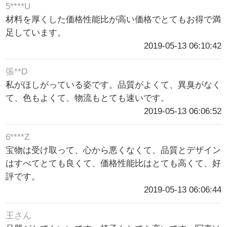
5****U
材料を厚くした価格性能比が高い価格でとてもお得で満
足しています。
2019-05-13 06:10:42
張**D
私がほしがっている姿です。品質がよくて、異臭がなく
て、色もよくて、物流もとても速いです。
2019-05-13 06:06:52
6****Z
宝物は受け取って、心から悪くなくて、品質とデザイン
はすべてとても良くて、価格性能比はとても高くて、好
評です。
2019-05-13 06:06:44
王さん