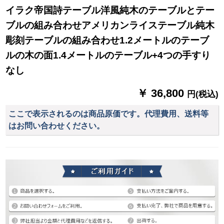
イラク帝国詩テーブル洋風純木のテーブルとテー
ブルの組み合わせアメリカンライステーブル純木
彫刻テーブルの組み合わせ1.2メートルのテーブ
ルの木の面1.4メートルのテーブル+4つの手すり
なし
￥ 36,800
円(税込)
ここで表示されるのは商品原価です。代理費用、送料等
はお問い合わせください。