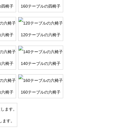
の四椅子
160テーブルの四椅子
の六椅子
120テーブルの六椅子
の六椅子
140テーブルの六椅子
の六椅子
160テーブルの六椅子
します。