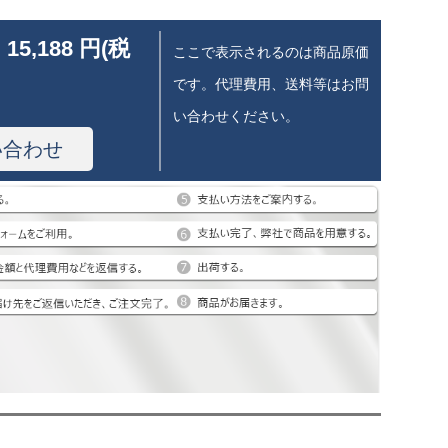
 15,188 円(税
ここで表示されるのは商品原価
です。代理費用、送料等はお問
い合わせください。
い合わせ