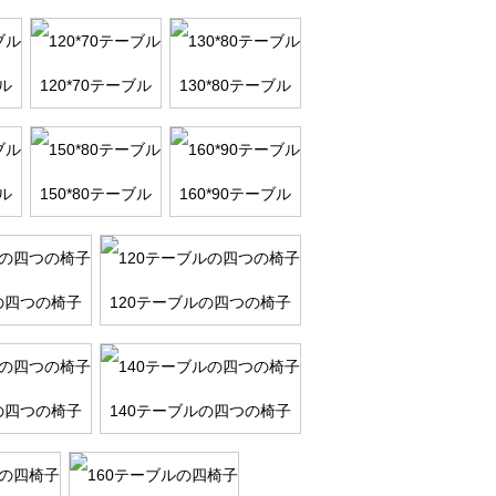
ブル
120*70テーブル
130*80テーブル
ブル
150*80テーブル
160*90テーブル
の四つの椅子
120テーブルの四つの椅子
の四つの椅子
140テーブルの四つの椅子