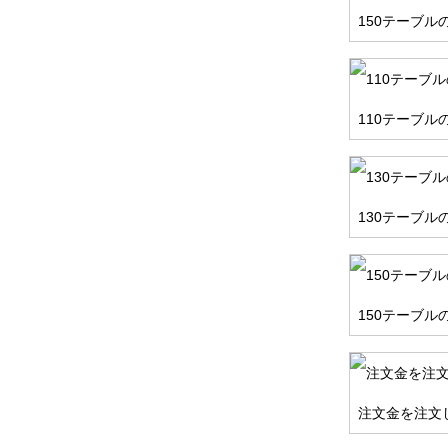
150テーブル
110テーブル
130テーブル
150テーブル
注文金を注文