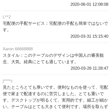
2020-06-01 12:08:08
L**2
宅配便の手配サービス：宅配便の手配も簡単ではないで
す。
2020-03-31 15:15:40
Aaron 66668888
スタイル：このテーブルのデザインは中国人の審美観
念、大気、経典にとても適しています。
2020-03-26 11:28:47
j****c
見たところとても厚いです。便利なものを使って、宅配
便で家まで配達するのに苦労しました。とても重いで
す。デスクトップが明るくて、実用的です。細工が細か
い。テーブルはとても大きくて便利です。場所を取らず