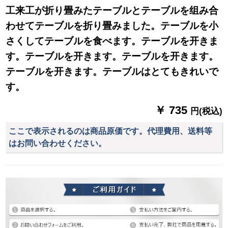
工来工が折り畳みたテーブルとテーブルを组み合
わせてテーブルを折り畳みました。テーブルを小
さくしてテーブルを食べます。テーブルを开きま
す。テーブルを开きます。テーブルを开きます。
テーブルを开きます。テーブルはとてもきれいで
す。
￥ 735
円(税込)
ここで表示されるのは商品原価です。代理費用、送料等
はお問い合わせください。