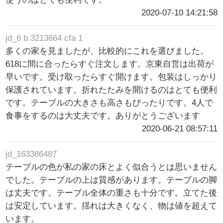
2020-07-10 14:21:58
jd_6 b 3213664 cfa 1
多くの家を見ましたが、比較的にこれを選びました。
618に間に合ったらすぐ注文します。京東自営は出荷が
早いです。受け取ったらすぐ開けます。包装はしっかり
保護されています。折れたたみを開けるのはとても便利
です。テーブルの大きさも高さもぴったりです。4人で
食事をするのは大丈夫です。ありがとうございます
2020-06-21 08:57:11
jd_163386487
テーブルの色が私の家の床とよく似合うとは思いません
でした。テーブルの上は質感があります。テーブルの脚
は丈夫です。テーブル全体の重さも十分です。立てた後
は安定しています。揺れは大きくなく、物は値を超えて
います。