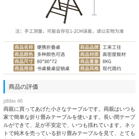
商品の評価
jdlibo 46
両親に買ってあげた小さなテーブルです。両親はいつも
家で簡単な折り畳みテーブルを使います。長い間テーブ
ルができて、足が不安定で、いつも揺れています。ネッ
トで純木を売っている折り畳みテーブルを見て、とても