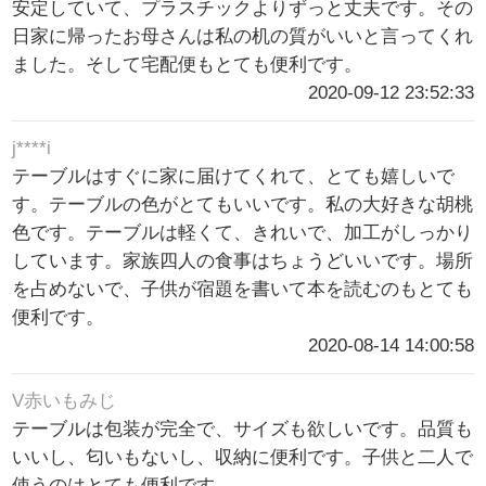
安定していて、プラスチックよりずっと丈夫です。その
日家に帰ったお母さんは私の机の質がいいと言ってくれ
ました。そして宅配便もとても便利です。
2020-09-12 23:52:33
j****i
テーブルはすぐに家に届けてくれて、とても嬉しいで
す。テーブルの色がとてもいいです。私の大好きな胡桃
色です。テーブルは軽くて、きれいで、加工がしっかり
しています。家族四人の食事はちょうどいいです。場所
を占めないで、子供が宿題を書いて本を読むのもとても
便利です。
2020-08-14 14:00:58
V赤いもみじ
テーブルは包装が完全で、サイズも欲しいです。品質も
いいし、匂いもないし、収納に便利です。子供と二人で
使うのはとても便利です。