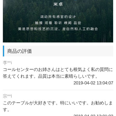
商品の評価
李**i
コールセンターのお姉さんはとても根気よく私の質問に
答えてくれます。品質は本当に素晴らしいです。
2019-04-02 13:04:07
宗**l
このテーブルが大好きです。特にいいです。お勧めしま
す。