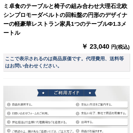
ミ卓食のテーブルと椅子の組み合わせ大理石北欧
シンプロモーダベルトの回転盤の円形のデザイナ
ーの軽豪華レストラン家具1つのテーブルΦ1.3メ
ートル
￥ 23,040
円(税込)
ここで表示されるのは商品原価です。代理費用、送料等
はお問い合わせください。