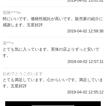
2019-04-02 13:01:02
危険****m
特にいいです。価格性能比が高いです。販売家の紹介に
感謝します。五星好評
2019-04-02 12:59:38
湛***x
とても気に入っています。実体の店よりずっと安いで
す。
2019-04-02 12:57:11
おめでとうございます
とても満足しています。心からいいです。満足していま
す。五星好評
2019-04-02 12:55:12