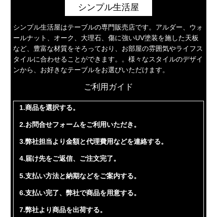
シンプル生活屋
シンプル生活屋はテーブルの専門販売店です。アルダー、ウォ
ールナット、オーク、大理石、傷に強いUV塗装を施した天板
など、豊富な材質をそろっており、お部屋の雰囲気やライフス
タイルに合わせることができます。。様々なスタイルのデザイ
ンから、お好きなテーブルをお選びいただけます。
ご利用ガイド
1.商品を選択する。
2.お問合せフォームをご利用いただき。
3.弊社担当より金額と代理費用などを連絡する。
4.届け先をご返信、ご注文完了。
5.支払い方法と納期などをご案内する。
6.支払い完了、弊社で商品を用意する。
7.弊社より商品を出荷する。