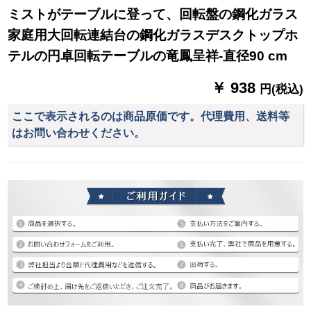
ミストがテーブルに登って、回転盤の鋼化ガラス
家庭用大回転連結台の鋼化ガラスデスクトップホ
テルの円卓回転テーブルの竜鳳呈祥-直径90 cm
￥ 938
円(税込)
ここで表示されるのは商品原価です。代理費用、送料等
はお問い合わせください。