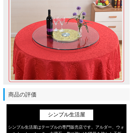
商品の評価
シンプル生活屋
シンプル生活屋はテーブルの専門販売店です。アルダー、ウォ