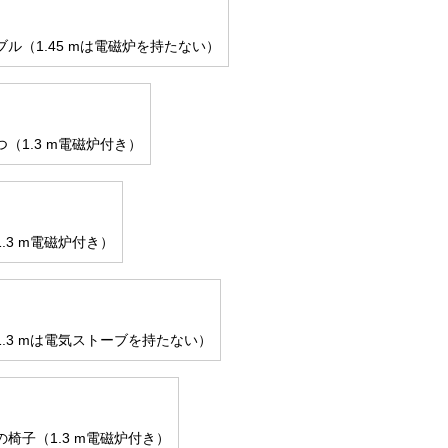
ル（1.45 mは電磁炉を持たない）
（1.3 m電磁炉付き）
.3 m電磁炉付き）
.3 mは電気ストーブを持たない）
椅子（1.3 m電磁炉付き）