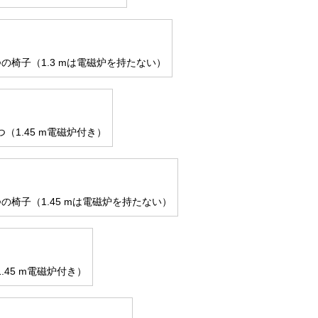
の椅子（1.3 mは電磁炉を持たない）
（1.45 m電磁炉付き）
の椅子（1.45 mは電磁炉を持たない）
.45 m電磁炉付き）