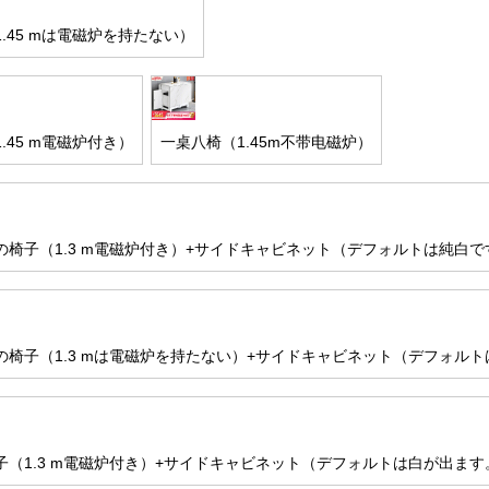
.45 mは電磁炉を持たない）
.45 m電磁炉付き）
一桌八椅（1.45m不带电磁炉）
の椅子（1.3 m電磁炉付き）+サイドキャビネット（デフォルトは純白で
の椅子（1.3 mは電磁炉を持たない）+サイドキャビネット（デフォル
子（1.3 m電磁炉付き）+サイドキャビネット（デフォルトは白が出ます