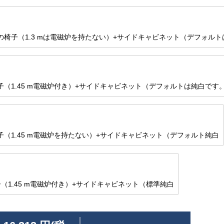
の椅子（1.3 mは電磁炉を持たない）+サイドキャビネット（デフォル
子（1.45 m電磁炉付き）+サイドキャビネット（デフォルトは純白です
子（1.45 m電磁炉を持たない）+サイドキャビネット（デフォルト純白
（1.45 m電磁炉付き）+サイドキャビネット（標準純白