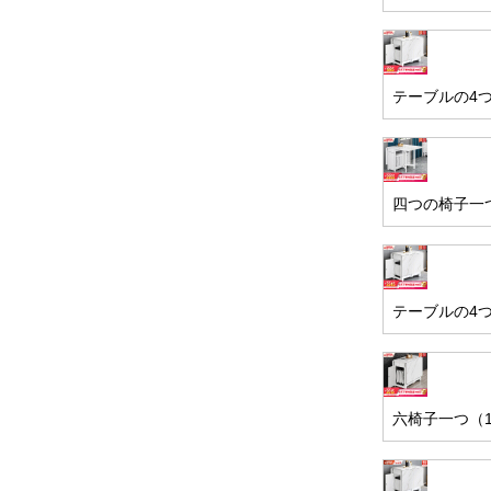
テーブルの4つ
四つの椅子一つ
テーブルの4つ
六椅子一つ（1