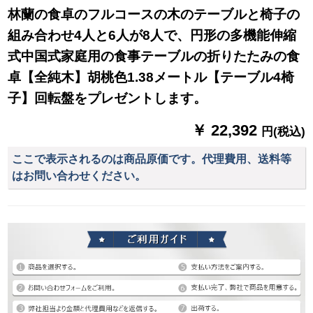
林蘭の食卓のフルコースの木のテーブルと椅子の
組み合わせ4人と6人が8人で、円形の多機能伸縮
式中国式家庭用の食事テーブルの折りたたみの食
卓【全純木】胡桃色1.38メートル【テーブル4椅
子】回転盤をプレゼントします。
￥ 22,392
円(税込)
ここで表示されるのは商品原価です。代理費用、送料等
はお問い合わせください。