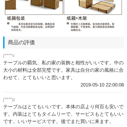
商品の評価
j****v
テーブルの覇気、私の家の装飾と相性がいいです。中の
大小の材料は全部完璧です。家具は自分の家の風格に合
わせて、とてもいいと思います。
2019-05-10 22:00:08
j****p
テーブルはとてもいいです。本体の店より何百も安いで
す。内装はとてもタイムリーで、サービスもとてもいい
です。いいサービスです。後でまた買いに来ます。