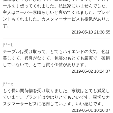
ールを手伝ってくれました。私は家にいませんでした。
主人はスーパー素晴らしいと褒めてくれました。プレゼ
ントもくれました。カスタマーサービスも根気がありま
す。
2019-05-10 21:38:55
j****L
テーブルは受け取って、とてもハイエンドの大気、色は
美しくて、異臭がなくて、包装のもとても厳実で、破損
していないで、とても買う価値があります。
2019-05-02 18:24:37
j****x
もう長い間荷物を受け取りました。家族はとても満足し
ています。ブランドはやはりとてもいいです。親切なカ
スタマーサービスに感謝しています。いい感じです。
2019-05-01 10:26:07