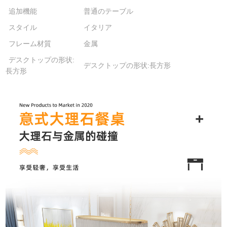
追加機能
普通のテーブル
スタイル
イタリア
フレーム材質
金属
デスクトップの形状:
デスクトップの形状:長方形
長方形