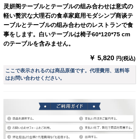
灵妍阁テーブルとテーブルの组み合わせは意式の
軽い赘沢な大理石の食卓家庭用モダシンプ商谈テ
ーブルとテーブルの组み合わせのレストランで食
事をします。白いテーブルは椅子60*120*75 cm
のテーブルを含みません。
￥ 5,820
円(税込)
ここで表示されるのは商品原価です。代理費用、送料等
はお問い合わせください。