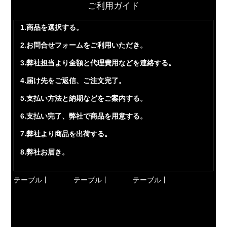
ご利用ガイド
1.商品を選択する。
2.お問合せフォームをご利用いただき。
3.弊社担当より金額と代理費用などを連絡する。
4.届け先をご返信、ご注文完了。
5.支払い方法と納期などをご案内する。
6.支払い完了、弊社で商品を用意する。
7.弊社より商品を出荷する。
8.弊社お届き。
テーブル丨
テーブル丨
テーブル丨